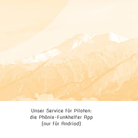
Unser Service für Piloten:
die Phönix-Funkhelfer App
(nur für Andriod)