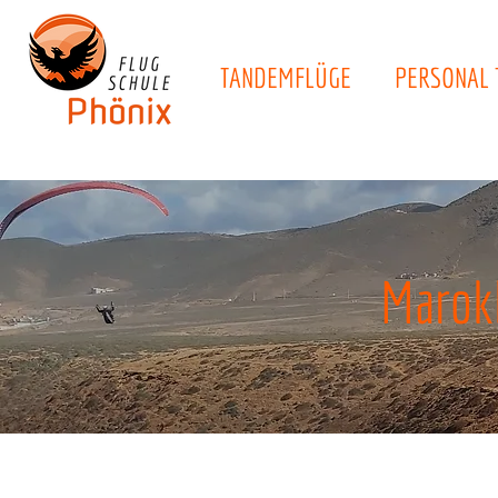
TANDEMFLÜGE
PERSONAL 
Marok