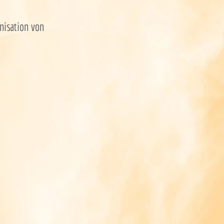
anisation von