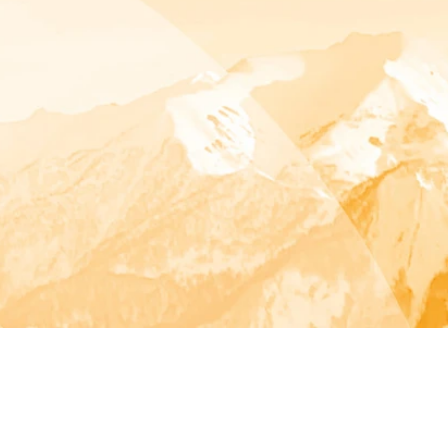
Newsletter
Impressum
Datenschutz
AGBs