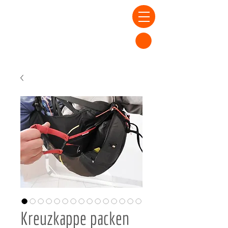
Kreuzkappe packen