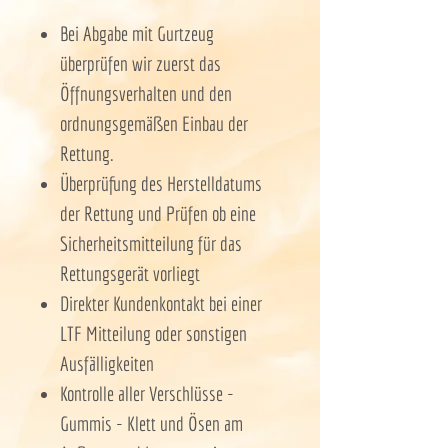
Bei Abgabe mit Gurtzeug
überprüfen wir zuerst das
Öffnungsverhalten und den
ordnungsgemäßen Einbau der
Rettung.
Überprüfung des Herstelldatums
der Rettung und Prüfen ob eine
Sicherheitsmitteilung für das
Rettungsgerät vorliegt
Direkter Kundenkontakt bei einer
LTF Mitteilung oder sonstigen
Ausfälligkeiten
Kontrolle aller Verschlüsse -
Gummis - Klett und Ösen am