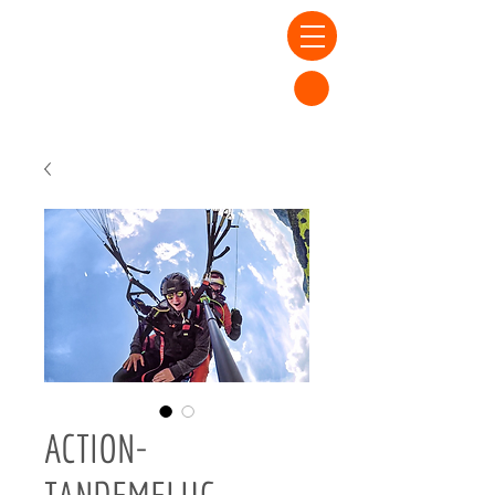
ACTION-