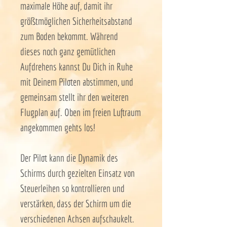
maximale Höhe auf, damit ihr
größtmöglichen Sicherheitsabstand
zum Boden bekommt. Während
dieses noch ganz gemütlichen
Aufdrehens kannst Du Dich in Ruhe
mit Deinem Piloten abstimmen, und
gemeinsam stellt ihr den weiteren
Flugplan auf. Oben im freien Luftraum
angekommen gehts los!
Der Pilot kann die Dynamik des
Schirms durch gezielten Einsatz von
Steuerleihen so kontrollieren und
verstärken, dass der Schirm um die
verschiedenen Achsen aufschaukelt.