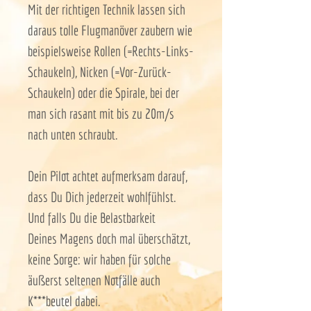
Mit der richtigen Technik lassen sich
daraus tolle Flugmanöver zaubern wie
beispielsweise Rollen (=Rechts-Links-
Schaukeln), Nicken (=Vor-Zurück-
Schaukeln) oder die Spirale, bei der
man sich rasant mit bis zu 20m/s
nach unten schraubt.
Dein Pilot achtet aufmerksam darauf,
dass Du Dich jederzeit wohlfühlst.
Und falls Du die Belastbarkeit
Deines Magens doch mal überschätzt,
keine Sorge: wir haben für solche
äußerst seltenen Notfälle auch
K***beutel dabei.