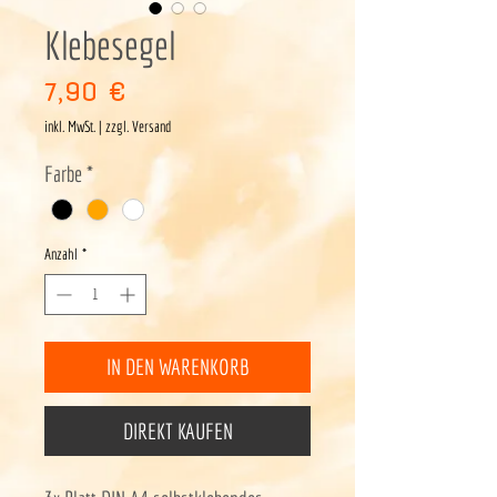
Klebesegel
Preis
7,90 €
inkl. MwSt.
|
zzgl. Versand
Farbe
*
Anzahl
*
IN DEN WARENKORB
DIREKT KAUFEN